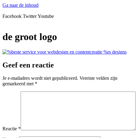
Ga naar de inhoud
Facebook
Twitter
Youtube
de groot logo
Geef een reactie
Je e-mailadres wordt niet gepubliceerd.
Vereiste velden zijn
gemarkeerd met
*
Reactie
*